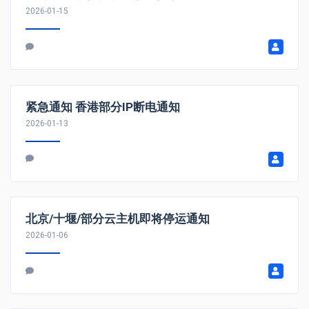
2026-01-15
紧急通知 香港部分IP断电通知
2026-01-13
北京/十堰/部分云主机即将停运通知
2026-01-06