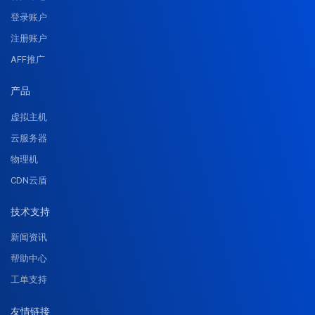
登录账户
注册账户
AFF推广
产品
虚拟主机
云服务器
物理机
CDN云盾
技术支持
新闻资讯
帮助中心
工单支持
友情链接