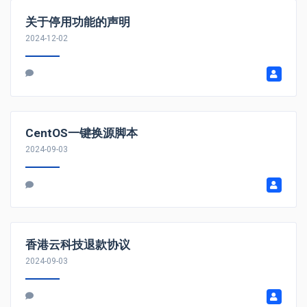
关于停用功能的声明
2024-12-02
CentOS一键换源脚本
2024-09-03
香港云科技退款协议
2024-09-03