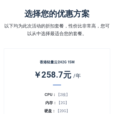
选择您的优惠方案
以下均为此次活动的折扣套餐，性价比非常高，您可
以从中选择最适合您的套餐。
香港轻量云2H2G 15M
￥258.7元
/年
CPU：
【2核】
内存：
【2G】
硬盘：
【20G】