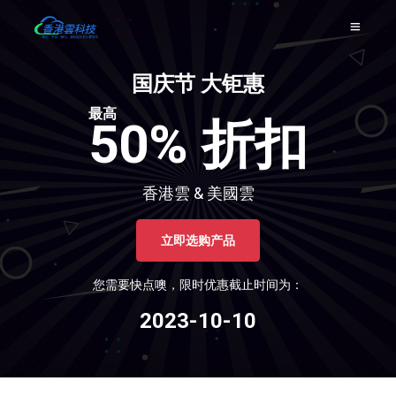
国庆节 大钜惠
最高
50% 折扣
香港雲 & 美國雲
立即选购产品
您需要快点噢，限时优惠截止时间为：
2023-10-10