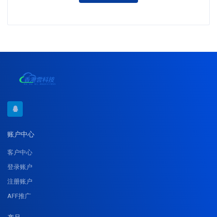
账户中心
客户中心
登录账户
注册账户
AFF推广