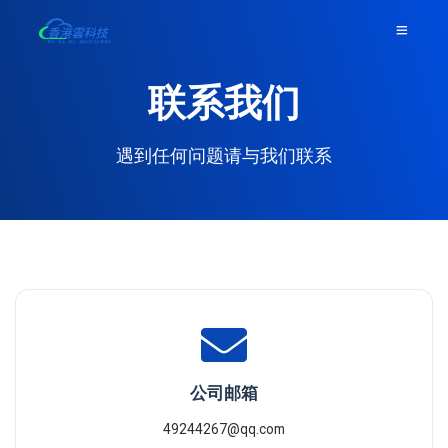
联系我们
遇到任何问题请与我们联系
公司邮箱
49244267@qq.com