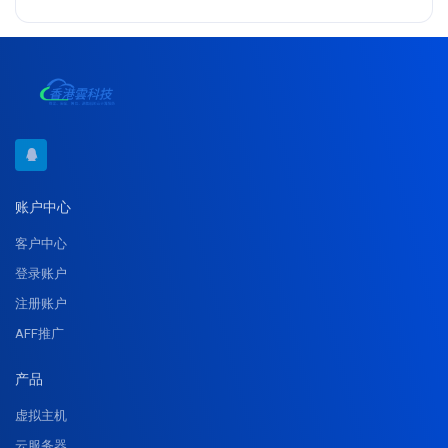
账户中心
客户中心
登录账户
注册账户
AFF推广
产品
虚拟主机
云服务器