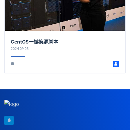
CentOS一键换源脚本
2024-09-03