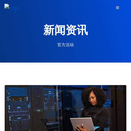
新闻资讯
官方活动