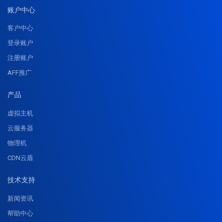
账户中心
客户中心
登录账户
注册账户
AFF推广
产品
虚拟主机
云服务器
物理机
CDN云盾
技术支持
新闻资讯
帮助中心