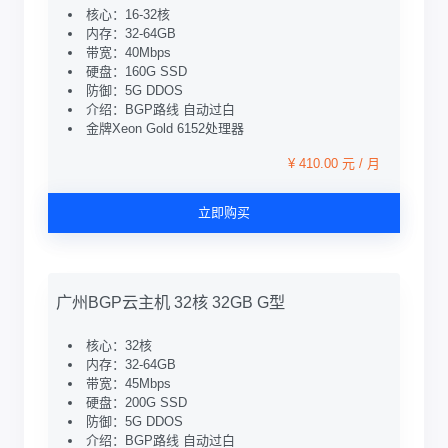
核心：16-32核
内存：32-64GB
带宽：40Mbps
硬盘：160G SSD
防御：5G DDOS
介绍：BGP路线 自动过白
金牌Xeon Gold 6152处理器
¥ 410.00 元 / 月
立即购买
广州BGP云主机 32核 32GB G型
核心：32核
内存：32-64GB
带宽：45Mbps
硬盘：200G SSD
防御：5G DDOS
介绍：BGP路线 自动过白