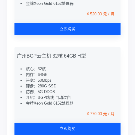
金牌Xeon Gold 6152处理器
¥ 520.00 元 / 月
立即购买
广州BGP云主机 32核 64GB H型
核心：32核
内存：64GB
带宽：50Mbps
硬盘：280G SSD
防御：5G DDOS
介绍：BGP路线 自动过白
金牌Xeon Gold 6152处理器
¥ 770.00 元 / 月
立即购买