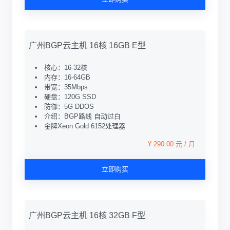
广州BGP云主机 16核 16GB E型
核心：16-32核
内存：16-64GB
带宽：35Mbps
硬盘：120G SSD
防御：5G DDOS
介绍：BGP路线 自动过白
金牌Xeon Gold 6152处理器
¥ 290.00 元 / 月
立即购买
广州BGP云主机 16核 32GB F型