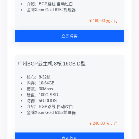
介绍：BGP路线 自动过白
金牌Xeon Gold 6152处理器
¥ 180.00 元 / 月
立即购买
广州BGP云主机 8核 16GB D型
核心：8-32核
内存：16-64GB
带宽：30Mbps
硬盘：100G SSD
防御：5G DDOS
介绍：BGP路线 自动过白
金牌Xeon Gold 6152处理器
¥ 240.00 元 / 月
立即购买