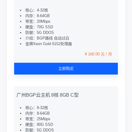
核心：4-32核
内存：8-64GB
带宽：20Mbps
硬盘：70G SSD
防御：5G DDOS
介绍：BGP路线 自动过白
金牌Xeon Gold 6152处理器
¥ 160.00 元 / 月
立即购买
广州BGP云主机 8核 8GB C型
核心：8-32核
内存：8-64GB
带宽：25Mbps
硬盘：80G SSD
防御：5G DDOS