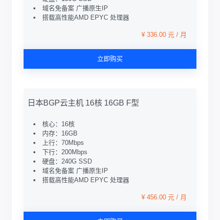
域名免备案 广播原生IP
搭载高性能AMD EPYC 处理器
¥ 336.00 元 / 月
立即购买
日本BGP云主机 16核 16GB F型
核心：16核
内存：16GB
上行：70Mbps
下行：200Mbps
硬盘：240G SSD
域名免备案 广播原生IP
搭载高性能AMD EPYC 处理器
¥ 456.00 元 / 月