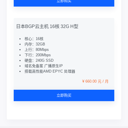
立即购买
日本BGP云主机 16核 32G H型
核心：16核
内存：32GB
上行：80Mbps
下行：200Mbps
硬盘：240G SSD
域名免备案 广播原生IP
搭载高性能AMD EPYC 处理器
¥ 660.00 元 / 月
立即购买