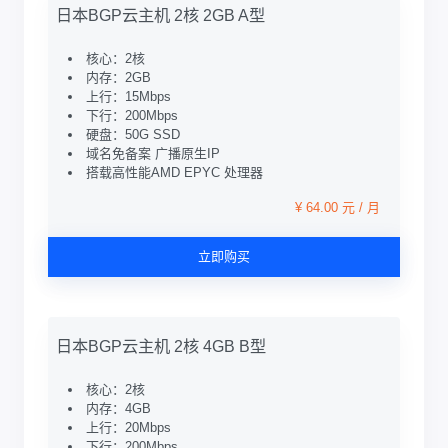
日本BGP云主机 2核 2GB A型
核心：2核
内存：2GB
上行：15Mbps
下行：200Mbps
硬盘：50G SSD
域名免备案 广播原生IP
搭载高性能AMD EPYC 处理器
¥ 64.00 元 / 月
立即购买
日本BGP云主机 2核 4GB B型
核心：2核
内存：4GB
上行：20Mbps
下行：200Mbps