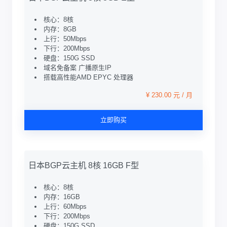
核心：8核
内存：8GB
上行：50Mbps
下行：200Mbps
硬盘：150G SSD
域名免备案 广播原生IP
搭载高性能AMD EPYC 处理器
¥ 230.00 元 / 月
立即购买
日本BGP云主机 8核 16GB F型
核心：8核
内存：16GB
上行：60Mbps
下行：200Mbps
硬盘：150G SSD