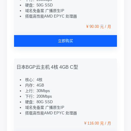
硬盘：50G SSD
域名免备案 广播原生IP
搭载高性能AMD EPYC 处理器
¥ 90.00 元 / 月
立即购买
日本BGP云主机 4核 4GB C型
核心：4核
内存：4GB
上行：30Mbps
下行：200Mbps
硬盘：80G SSD
域名免备案 广播原生IP
搭载高性能AMD EPYC 处理器
¥ 116.00 元 / 月