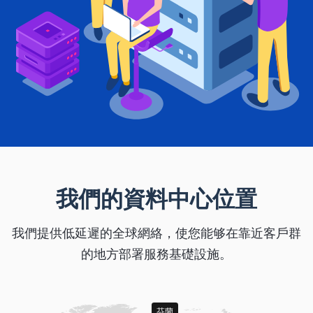
我們的資料中心位置
我們提供低延遲的全球網絡，使您能够在靠近客戶群
的地方部署服務基礎設施。
芬蘭