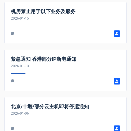
机房禁止用于以下业务及服务
2026-01-15
紧急通知 香港部分IP断电通知
2026-01-13
北京/十堰/部分云主机即将停运通知
2026-01-06