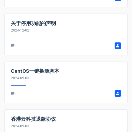
关于停用功能的声明
2024-12-02
CentOS一键换源脚本
2024-09-03
香港云科技退款协议
2024-09-03