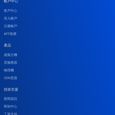
帳戶中心
客戶中心
登入帳戶
注册帳戶
AFF推廣
產品
虛擬主機
雲服務器
物理機
CDN雲盾
技術支援
新聞資訊
幫助中心
工單支持