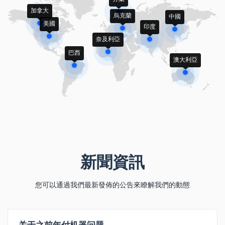
加拿大
烏克蘭
中國
美國
印度
奈及利亞
巴西
澳大利亞
新聞資訊
您可以通過我們最新發佈的公告來瞭解我們的動態
关于之前年付机器问题