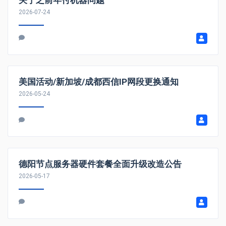
2026-07-24
美国活动/新加坡/成都西信IP网段更换通知
2026-05-24
德阳节点服务器硬件套餐全面升级改造公告
2026-05-17