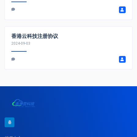
香港云科技注册协议
2024-09-03