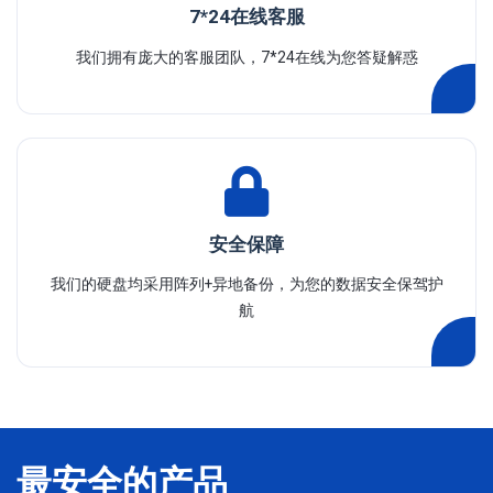
7*24在线客服
我们拥有庞大的客服团队，7*24在线为您答疑解惑
安全保障
我们的硬盘均采用阵列+异地备份，为您的数据安全保驾护
航
最安全的产品