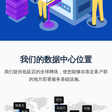
我们的数据中心位置
我们提供低延迟的全球网络，使您能够在靠近客户群
的地方部署服务基础设施。
芬兰
加拿大
乌克兰
中国