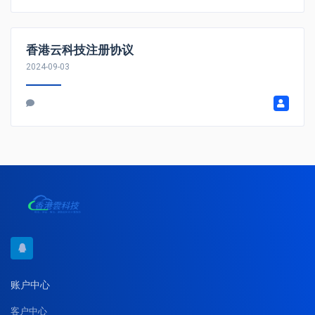
香港云科技注册协议
2024-09-03
账户中心
客户中心