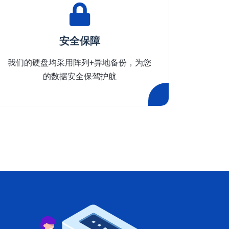
安全保障
我们的硬盘均采用阵列+异地备份，为您
的数据安全保驾护航