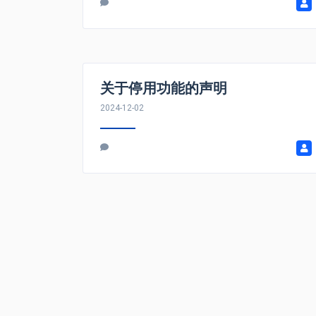
关于停用功能的声明
2024-12-02