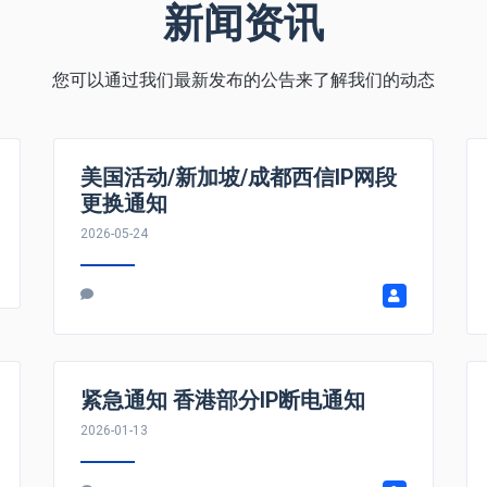
新闻资讯
您可以通过我们最新发布的公告来了解我们的动态
美国活动/新加坡/成都西信IP网段
更换通知
2026-05-24
紧急通知 香港部分IP断电通知
2026-01-13