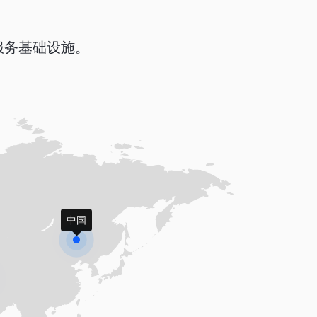
服务基础设施。
中国