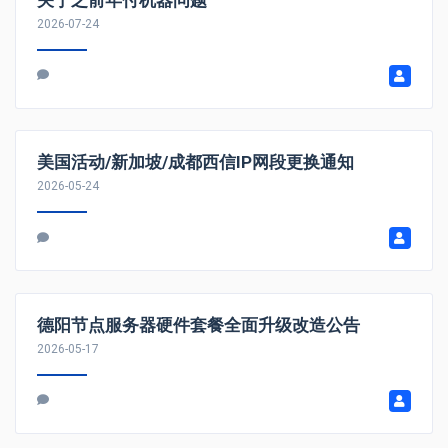
2026-07-24
美国活动/新加坡/成都西信IP网段更换通知
2026-05-24
德阳节点服务器硬件套餐全面升级改造公告
2026-05-17