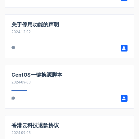
关于停用功能的声明
2024-12-02
CentOS一键换源脚本
2024-09-03
香港云科技退款协议
2024-09-03