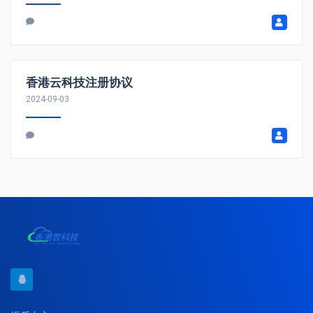
香港云科技注册协议
2024-09-03