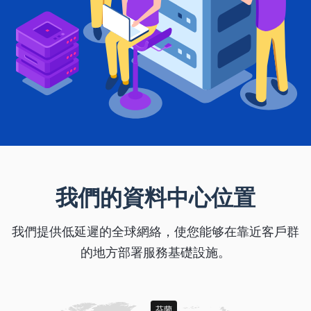
我們的資料中心位置
我們提供低延遲的全球網絡，使您能够在靠近客戶群
的地方部署服務基礎設施。
芬蘭