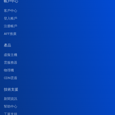
帳戶中心
客戶中心
登入帳戶
注册帳戶
AFF推廣
產品
虛擬主機
雲服務器
物理機
CDN雲盾
技術支援
新聞資訊
幫助中心
工單支持