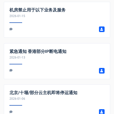
机房禁止用于以下业务及服务
2026-01-15
紧急通知 香港部分IP断电通知
2026-01-13
北京/十堰/部分云主机即将停运通知
2026-01-06